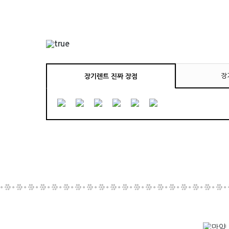
장
장기렌트 진짜 장점