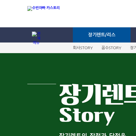
장기렌트/리스
회사STORY
꼼수STORY
장기