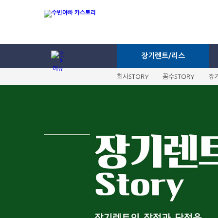
장기렌트/리스
회사STORY
꼼수STORY
장기