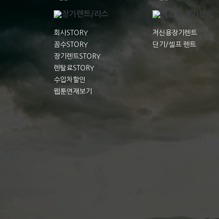
회사STORY
저신용장기렌트
꼼수STORY
단기/셀프 렌트
장기렌트STORY
렌탈료STORY
수입차할인
웹툰연재보기