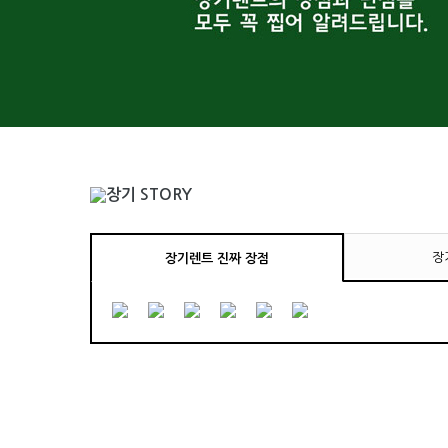
장
장기렌트 진짜 장점