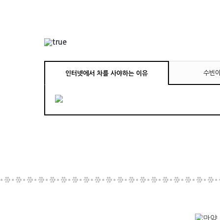
수빈아
인터넷에서 차를 사야하는 이유