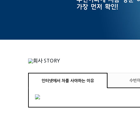
수빈아
인터넷에서 차를 사야하는 이유