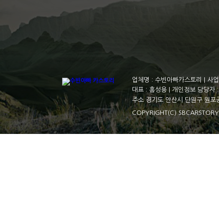
업체명 : 수빈아빠카스토리 | 사업자
대표 : 홈성용 | 개인정보 담당자 : 김
주소 경기도 안산시 단원구 원포공원
COPYRIGHT(C) SBCARSTORY 