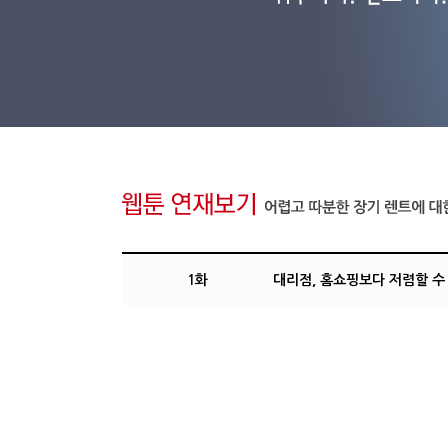
1화
대리점, 홈쇼핑보다 저렴할 수