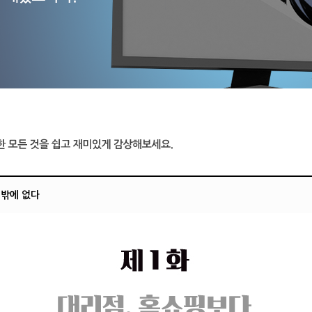
 밖에 없다